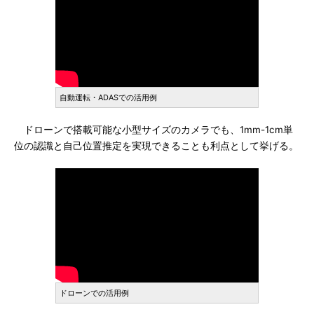
自動運転・ADASでの活用例
ドローンで搭載可能な小型サイズのカメラでも、1mm-1cm単
位の認識と自己位置推定を実現できることも利点として挙げる。
ドローンでの活用例