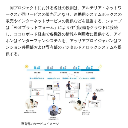
同プロジェクトにおける各社の役割は、アルテリア・ネットワ
ークスが同サービスの販売元となり、連携用システムボックスの
販売やインターネットサービスの提供などを担当する。シャープ
は「AIoTプラットフォーム」により住宅設備をクラウドに接続
し、ココロボ～ド経由で各機器の情報を利用者に提供する。アイ
ホンはインターフォンシステムを、アッサアブロイジャパンはマ
ンション共用部および専有部のデジタルドアロックシステムを提
供する。
専有部のサービスイメージ