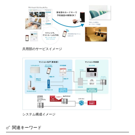
共用部のサービスイメージ
システム構成イメージ
関連キーワード