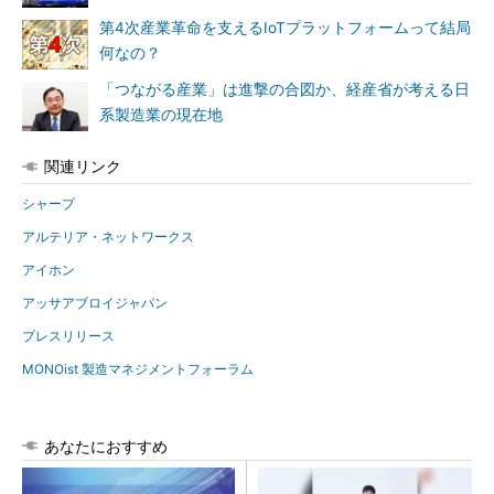
第4次産業革命を支えるIoTプラットフォームって結局
何なの？
「つながる産業」は進撃の合図か、経産省が考える日
系製造業の現在地
関連リンク
シャープ
アルテリア・ネットワークス
アイホン
アッサアブロイジャパン
プレスリリース
MONOist 製造マネジメントフォーラム
あなたにおすすめ