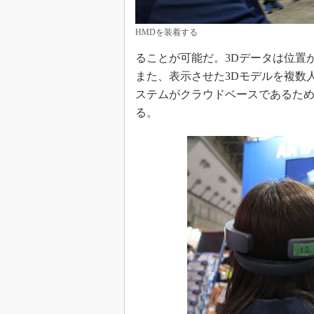
HMDを装着する
ることが可能だ。3Dデータは位置
また、表示させた3Dモデルを複数
ステムがクラウドベースであるた
る。