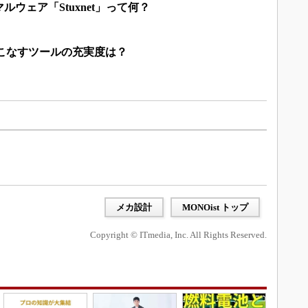
ウェア「Stuxnet」って何？
こなすツールの充実度は？
メカ設計
MONOist トップ
Copyright © ITmedia, Inc. All Rights Reserved.