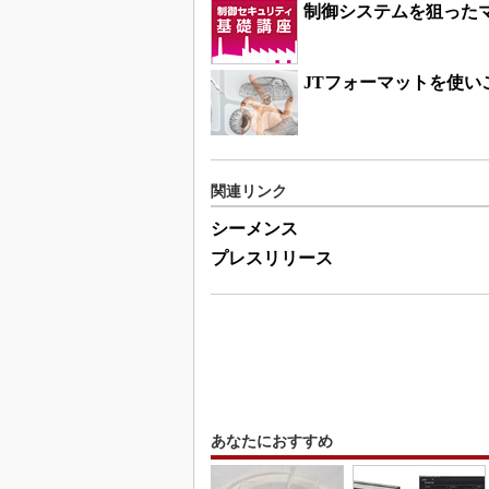
制御システムを狙ったマル
JTフォーマットを使い
関連リンク
シーメンス
プレスリリース
あなたにおすすめ