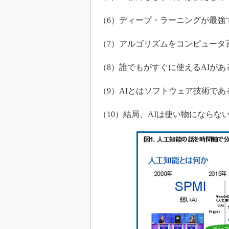
（6）ディープ・ラーニングが最強
（7）アルゴリズムをコンピュータ
（8）誰でもがすぐに使えるAIがあ
（9）AIとはソフトウェア技術であ
（10）結局、AIは使い物にならな