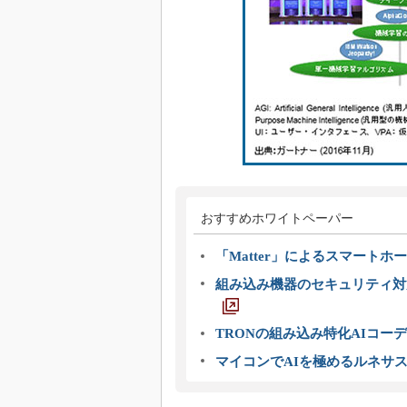
おすすめホワイトペーパー
「Matter」によるスマートホー
組み込み機器のセキュリティ対
TRONの組み込み特化AIコー
マイコンでAIを極めるルネサ