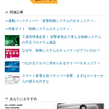
関連記事
≫連載バックナンバー「産業制御システムのセキュリティ」
≫特集サイト「制御システムセキュリティ」
工場管理者必見！ 攻撃者視点で考える制御システム
の不正プログラム感染
なぜ今、制御システムセキュリティがアツいのか？
つながるクルマに求められるサイバーセキュリティ
スマート家電を狙うサイバー攻撃、まずはルーターか
らの侵入を許すな
あなたにおすすめ