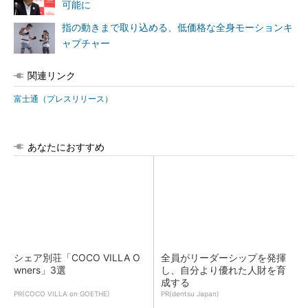
可能に
指の動きまで取り込める、低価格な全身モーションキ
ャプチャー
関連リンク
富士通（プレスリリース）
あなたにおすすめ
シェア別荘「COCO VILLA O
全員がリーダーシップを発揮
wners」3選
し、自分より優れた人財を育
成する
PR(COCO VILLA on GOETHE)
PR(dentsu Japan)