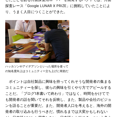
探査レース「Google LUNAR X PRIZE」に挑戦していたことによ
り、うまく人目につくことができた。
ハッカソンやアイデアソンといった場所を使って
の知名度向上はコミュニティー立ち上げに有効だ
ポイントは自社製品に興味を持ってくれそうな開発者の集まる
コミュニティーを探し、彼らの興味を引くやり方でアピールする
ことだ。「ブログ1本書いて終わり」ではなく、時間をかけてで
も開発者の話を聞いてそれを反映し、また、製品や会社のビジョ
ンを語ることが重要だ。また、開発者人口を考えると、海外の開
発者の取り込みも行うべきだ。慣れるまでは大変かもしれない