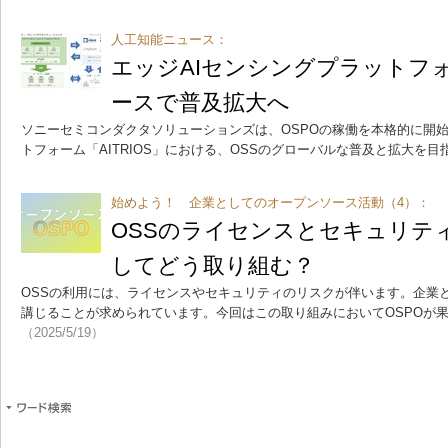
人工知能ニュース：
エッジAIセンシングプラットフ
ースで普及拡大へ
ソニーセミコンダクタソリューションズは、OSPOの稼働を本格的に開始
トフォーム「AITRIOS」における、OSSのグローバルな普及と拡大を目
始めよう！ 企業としてのオープンソース活動（4）：
OSSのライセンスとセキュリテ
してどう取り組む？
OSSの利用には、ライセンスやセキュリティのリスクが伴います。企業
講じることが求められています。今回はこの取り組みにおいてOSPOが
（2025/5/19）