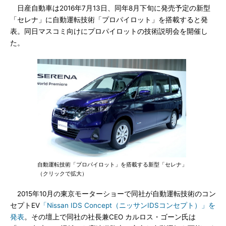
日産自動車は2016年7月13日、同年8月下旬に発売予定の新型
「セレナ」に自動運転技術「プロパイロット」を搭載すると発
表。同日マスコミ向けにプロパイロットの技術説明会を開催し
た。
自動運転技術「プロパイロット」を搭載する新型「セレナ」
（クリックで拡大）
2015年10月の東京モーターショーで同社が自動運転技術のコン
セプトEV
「Nissan IDS Concept（ニッサンIDSコンセプト）」を
発表
。その壇上で同社の社長兼CEO カルロス・ゴーン氏は