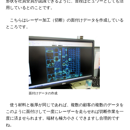
形状を社員全員が認識できるように、普段はビュワーとしても活
用しているとのことです。
こちらはレーザー加工（切断）の面付けデータを作成している
ところです。
面付けデータの作成
使う材料と板厚が同じであれば、複数の顧客の複数のデータを
このように面付けして一度にレーザーを走らせれば切断作業を一
度に済ませられます。端材も極力小さくできますし合理的です
ね。