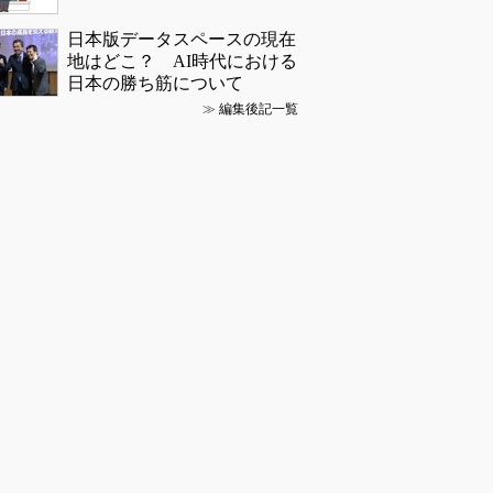
日本版データスペースの現在
地はどこ？ AI時代における
日本の勝ち筋について
≫
編集後記一覧