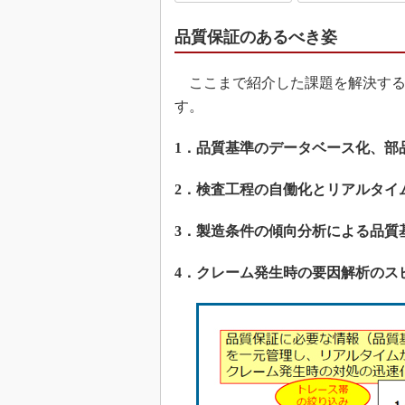
品質保証のあるべき姿
ここまで紹介した課題を解決する
す。
1．品質基準のデータベース化、部
2．検査工程の自働化とリアルタイ
3．製造条件の傾向分析による品質
4．クレーム発生時の要因解析のス