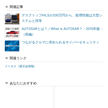
関連記事
デスクトップHILSが200万円から、処理性能は大型シ
ステムと同等
AUTOSARとは？／What is AUTOSAR？－2015年版－
（前編）
つながるクルマに求められるサイバーセキュリティ
関連リンク
イータス（展示会情報）
あなたにおすすめ