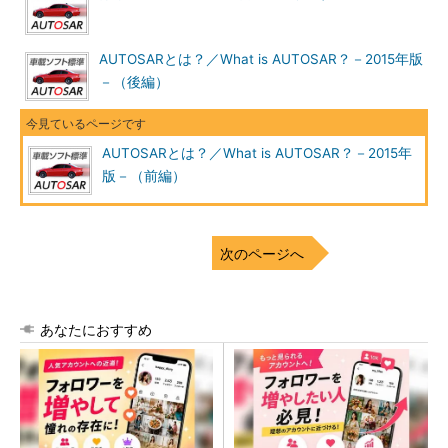
AUTOSARとは？／What is AUTOSAR？－2015年版
－（後編）
AUTOSARとは？／What is AUTOSAR？－2015年
版－（前編）
次のページへ
あなたにおすすめ