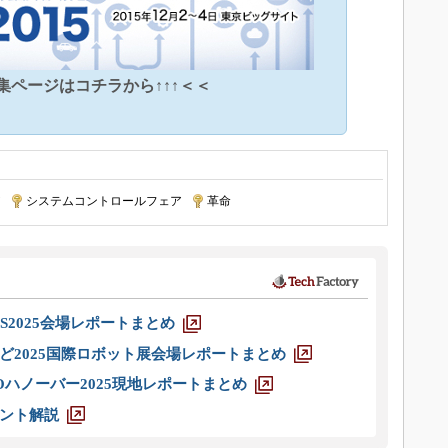
特集ページはコチラから↑↑↑＜＜
ア
|
システムコントロールフェア
|
革命
S2025会場レポートまとめ
ど2025国際ロボット展会場レポートまとめ
ハノーバー2025現地レポートまとめ
ント解説