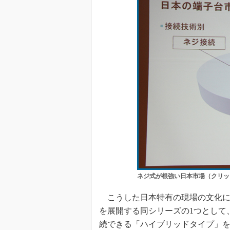
ネジ式が根強い日本市場（クリッ
こうした日本特有の現場の文化に応
を展開する同シリーズの1つとして
続できる「ハイブリッドタイプ」を