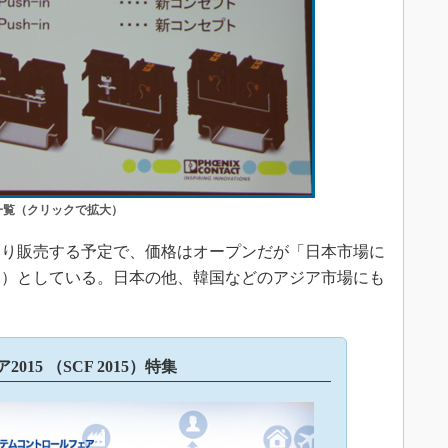
一覧（クリックで拡大）
より販売する予定で、価格はオープンだが「日本市場に
氏）としている。日本の他、韓国などのアジア市場にも
15 （SCF 2015）特集