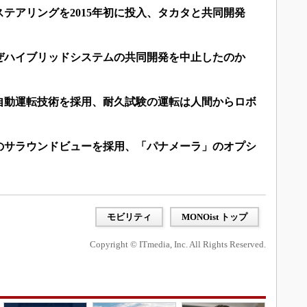
テアリングを2015年初に投入、タカタと共同開発
ぜハイブリッドシステムの共同開発を中止したのか
自動運転技術を採用、耐久試験の運転は人間からロボ
のサラウンドビューを採用、「パナメーラ」のオプシ
モビリティ
MONOist トップ
Copyright © ITmedia, Inc. All Rights Reserved.