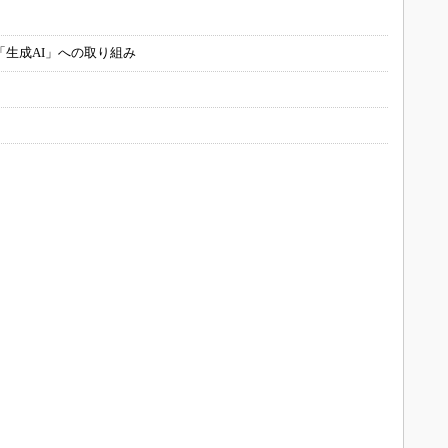
「生成AI」への取り組み