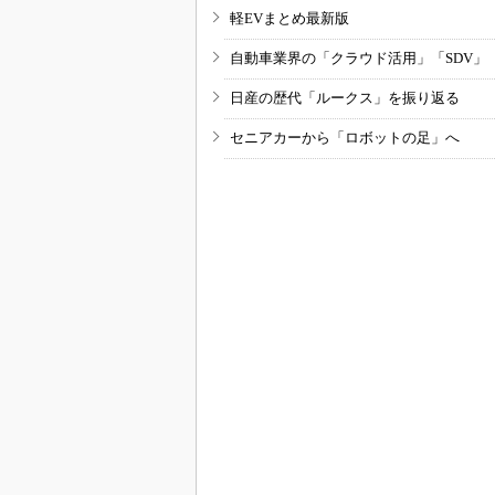
軽EVまとめ最新版
自動車業界の「クラウド活用」「SDV」
日産の歴代「ルークス」を振り返る
セニアカーから「ロボットの足」へ