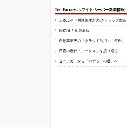
TechFactory ホワイトペーパー新着情報
三菱ふそう川崎製作所のEVトラック製
軽EVまとめ最新版
自動車業界の「クラウド活用」「SDV」
日産の歴代「ルークス」を振り返る
セニアカーから「ロボットの足」へ