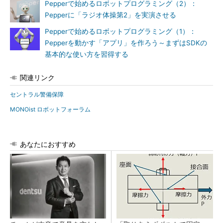
Pepperで始めるロボットプログラミング（2）：
Pepperに「ラジオ体操第2」を実演させる
Pepperで始めるロボットプログラミング（1）：
Pepperを動かす「アプリ」を作ろう～まずはSDKの
基本的な使い方を習得する
関連リンク
セントラル警備保障
MONOist ロボットフォーラム
あなたにおすすめ