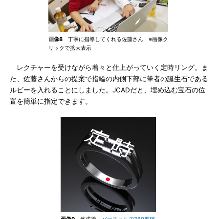
画像8
丁寧に指導してくれる佐藤さん ※画像ク
リックで拡大表示
レクチャーを受けながら着々と仕上がっていく定時リング。ま
た、佐藤さんからの提案で指輪の内側下部に筆者の誕生石である
ルビーを入れることにしました。JCADだと、埋め込む宝石の位
置を簡単に指定できます。