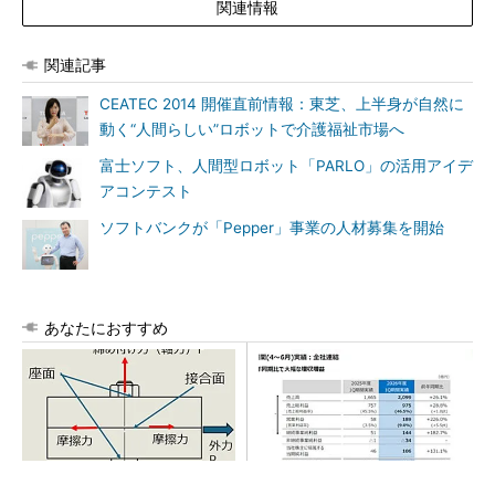
関連情報
関連記事
CEATEC 2014 開催直前情報：東芝、上半身が自然に
動く“人間らしい”ロボットで介護福祉市場へ
富士ソフト、人間型ロボット「PARLO」の活用アイデ
アコンテスト
ソフトバンクが「Pepper」事業の人材募集を開始
あなたにおすすめ