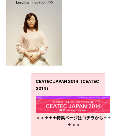
CEATEC JAPAN 2014（CEATEC
2014）
＞＞↑↑↑特集ページはコチラから↑↑
↑＜＜