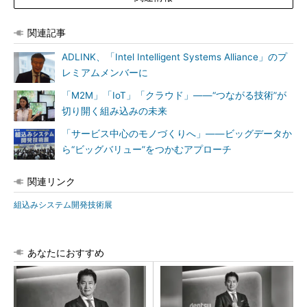
関連記事
ADLINK、「Intel Intelligent Systems Alliance」のプ
レミアムメンバーに
「M2M」「IoT」「クラウド」――“つながる技術”が
切り開く組み込みの未来
「サービス中心のモノづくりへ」――ビッグデータか
ら“ビッグバリュー”をつかむアプローチ
関連リンク
組込みシステム開発技術展
あなたにおすすめ