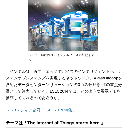
ESEC2014におけるインテルブースの外観イメー
ジ
インテルは、近年、エッジデバイスのインテリジェント化、シ
ステムオブシステムズを実現するネットワーク、APIやHadoopを
含めたデータセンターソリューションの3つの分野をIoTの重点分
野として注力している。ESEC2014では、どのような展示デモを
披露してくれるのであろうか。
＞＞3メディア合同「ESEC2014 特集」
テーマは「The Internet of Things starts here.」