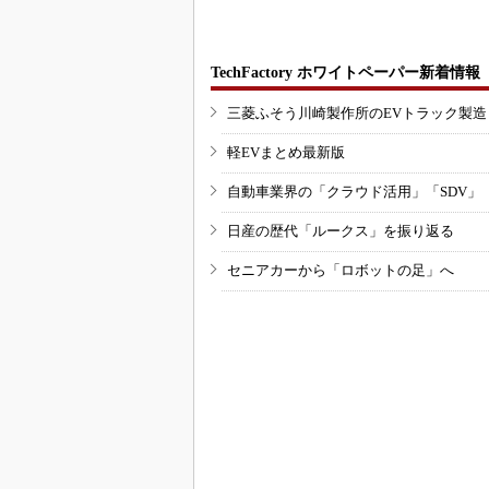
TechFactory ホワイトペーパー新着情報
三菱ふそう川崎製作所のEVトラック製
軽EVまとめ最新版
自動車業界の「クラウド活用」「SDV」
日産の歴代「ルークス」を振り返る
セニアカーから「ロボットの足」へ