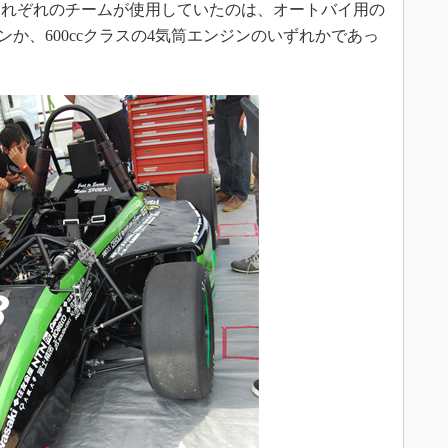
れぞれのチームが使用していたのは、オートバイ用の
ンジンか、600ccクラスの4気筒エンジンのいずれかであっ