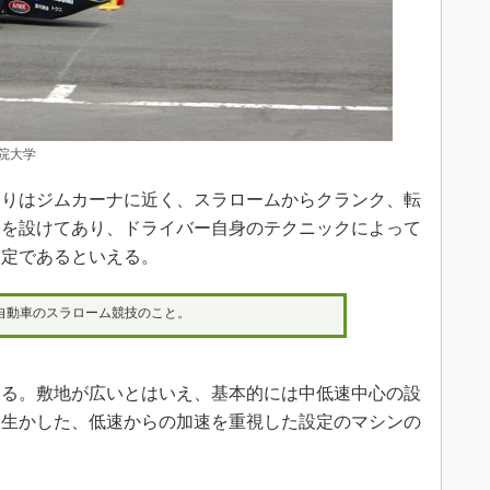
院大学
りはジムカーナに近く、スラロームからクランク、転
ンを設けてあり、ドライバー自身のテクニックによって
設定であるといえる。
自動車のスラローム競技のこと。
る。敷地が広いとはいえ、基本的には中低速中心の設
を生かした、低速からの加速を重視した設定のマシンの