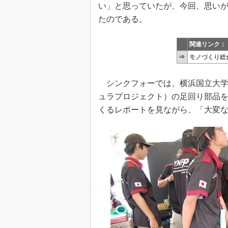
い」と思っていたが、今回、思い
たのである。
関連リンク：
⇒
モノづくり総
シンクフォーでは、横浜国立大学
ュラプロジェクト）の足回り部品
くるレポートを見ながら、「大変