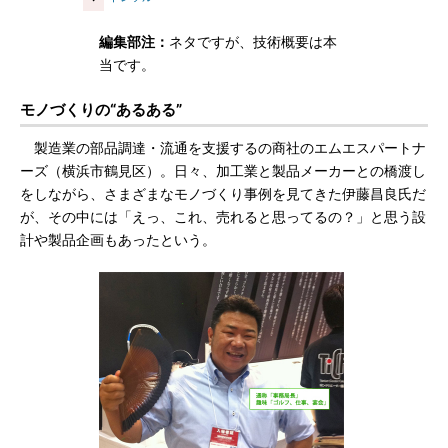
編集部注：
ネタですが、技術概要は本
当です。
モノづくりの“あるある”
製造業の部品調達・流通を支援するの商社のエムエスパートナ
ーズ（横浜市鶴見区）。日々、加工業と製品メーカーとの橋渡し
をしながら、さまざまなモノづくり事例を見てきた伊藤昌良氏だ
が、その中には「えっ、これ、売れると思ってるの？」と思う設
計や製品企画もあったという。