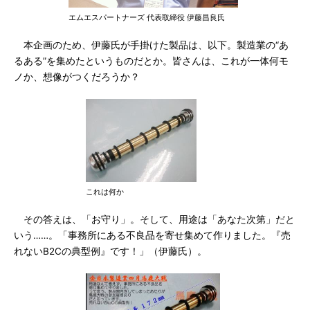
エムエスパートナーズ 代表取締役 伊藤昌良氏
本企画のため、伊藤氏が手掛けた製品は、以下。製造業の“あ
るある”を集めたというものだとか。皆さんは、これが一体何モ
ノか、想像がつくだろうか？
これは何か
その答えは、「お守り」。そして、用途は「あなた次第」だと
いう……。「事務所にある不良品を寄せ集めて作りました。『売
れないB2Cの典型例』です！」（伊藤氏）。