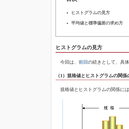
ヒストグラムの見方
平均値と標準偏差の求め方
ヒストグラムの見方
今回は、
前回
の続きとして、具
（1）規格値とヒストグラムの関係
規格値とヒストグラムの関係には