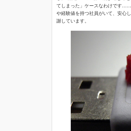
てしまった」ケースなわけです…
や経験値を持つ社員がいて、安心
謝しています。