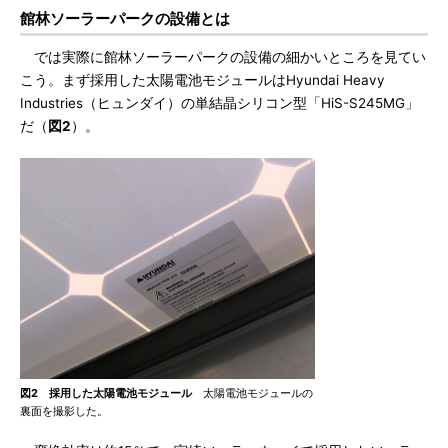
館林ソーラーパークの設備とは
では実際に館林ソーラーパークの設備の細かいところを見てい
こう。まず採用した太陽電池モジュールはHyundai Heavy
Industries（ヒュンダイ）の単結晶シリコン型「HiS-S245MG」
だ（
図2
）。
図2 採用した太陽電池モジュール
太陽電池モジュールの
裏面を撮影した。