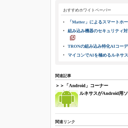
おすすめホワイトペーパー
「Matter」によるスマートホー
組み込み機器のセキュリティ対
TRONの組み込み特化AIコー
マイコンでAIを極めるルネサ
関連記事
＞＞「Android」コーナー
ルネサスがAndroid用
関連リンク