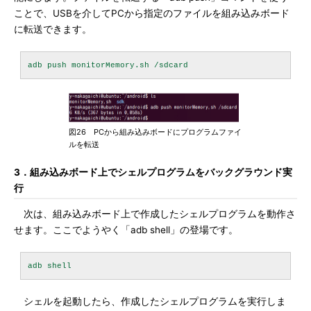
ことで、USBを介してPCから指定のファイルを組み込みボード
に転送できます。
図26 PCから組み込みボードにプログラムファイ
ルを転送
3．組み込みボード上でシェルプログラムをバックグラウンド実
行
次は、組み込みボード上で作成したシェルプログラムを動作さ
せます。ここでようやく「adb shell」の登場です。
シェルを起動したら、作成したシェルプログラムを実行しま