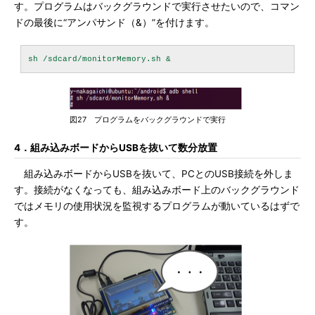
す。プログラムはバックグラウンドで実行させたいので、コマン
ドの最後に“アンパサンド（&）”を付けます。
図27 プログラムをバックグラウンドで実行
4．組み込みボードからUSBを抜いて数分放置
組み込みボードからUSBを抜いて、PCとのUSB接続を外しま
す。接続がなくなっても、組み込みボード上のバックグラウンド
ではメモリの使用状況を監視するプログラムが動いているはずで
す。