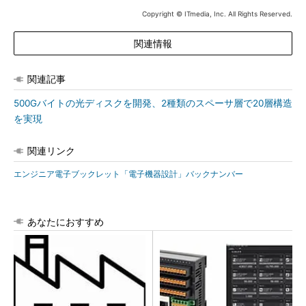
Copyright © ITmedia, Inc. All Rights Reserved.
関連情報
関連記事
500Gバイトの光ディスクを開発、2種類のスペーサ層で20層構造
を実現
関連リンク
エンジニア電子ブックレット「電子機器設計」バックナンバー
あなたにおすすめ