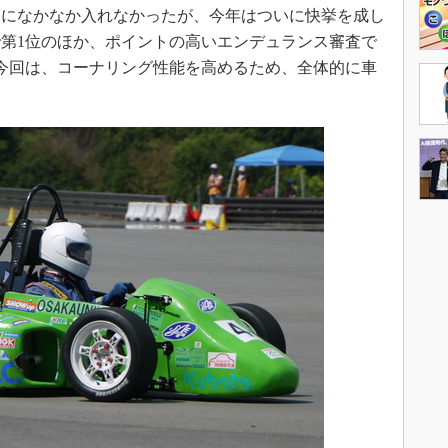
内になかなか入れなかったが、今年はついに快挙を成し
第1位のほか、ポイントの高いエンデュランス審査で
今回は、コーナリング性能を高めるため、全体的に車