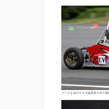
コースを走行する大阪産業大学の電