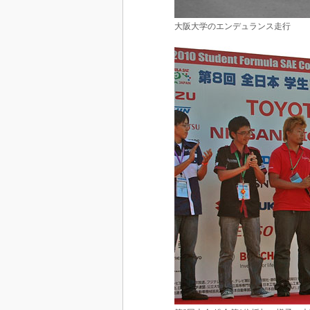
大阪大学のエンデュランス走行