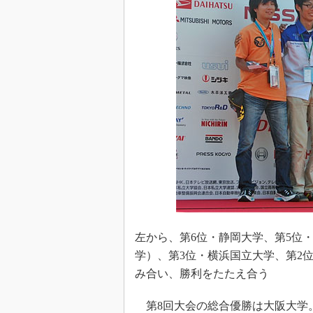
左から、第6位・静岡大学、第5位
学）、第3位・横浜国立大学、第2
み合い、勝利をたたえ合う
第8回大会の総合優勝は大阪大学