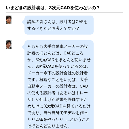
いまどきの設計者は、3次元CADを使わないの？
講師の皆さんは、設計者はCAEを
するべきだとお考えですか？
そもそも大手自動車メーカーの設
計者のほとんどは、CAEどころ
か、3次元CADをほとんど使いませ
ん。3次元CADを使っているのは、
メーカー傘下の設計会社の設計者
です。極端なことをいえば、大手
自動車メーカーの設計者は、CAD
の使える設計者（あるいはトレー
サ）が仕上げた結果を評価するた
めだけに3次元CADを見ているだけ
であり、自分自身でモデルを作っ
たりCAEをやったり……ということ
はほとんどありません。