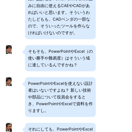
みに自由に使えるCAEやCADがあ
ればいいと思います。そういうわ
たしどもも、CADベンダの一部な
ので、そういったツールを作らな
ければいけないのですが。
そもそも、PowerPointやExcel（の
使い勝手や難易度）はそういう域
に達しているんですかね？
PowerPointやExcelを使えない設計
者はいないですよね？ 新しい技術
や部品について役員会をすると
き、PowerPointやExcelで資料を作
りますし。
それにしても、PowerPointやExcel