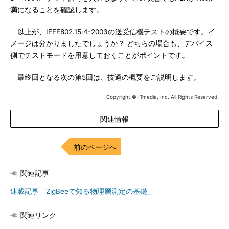
満になることを確認します。
以上が、IEEE802.15.4-2003の送受信機テストの概要です。イ
メージは分かりましたでしょうか？ どちらの場合も、デバイス
側でテストモードを用意しておくことがポイントです。
最終回となる次の第5回は、技適の概要をご説明します。
Copyright © ITmedia, Inc. All Rights Reserved.
関連情報
前のページへ
関連記事
連載記事「ZigBeeで知る物理層測定の基礎」
関連リンク