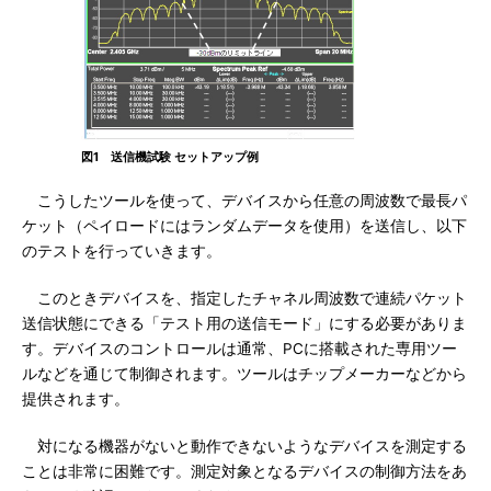
図1 送信機試験 セットアップ例
こうしたツールを使って、デバイスから任意の周波数で最長パ
ケット（ペイロードにはランダムデータを使用）を送信し、以下
のテストを行っていきます。
このときデバイスを、指定したチャネル周波数で連続パケット
送信状態にできる「テスト用の送信モード」にする必要がありま
す。デバイスのコントロールは通常、PCに搭載された専用ツー
ルなどを通じて制御されます。ツールはチップメーカーなどから
提供されます。
対になる機器がないと動作できないようなデバイスを測定する
ことは非常に困難です。測定対象となるデバイスの制御方法をあ