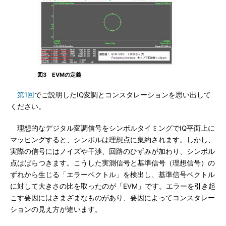
図3 EVMの定義
第1回
でご説明したIQ変調とコンスタレーションを思い出して
ください。
理想的なデジタル変調信号をシンボルタイミングでIQ平面上に
マッピングすると、シンボルは理想点に集約されます。しかし、
実際の信号にはノイズや干渉、回路のひずみが加わり、シンボル
点はばらつきます。こうした実測信号と基準信号（理想信号）の
ずれから生じる「エラーベクトル」を検出し、基準信号ベクトル
に対して大きさの比を取ったのが「EVM」です。エラーを引き起
こす要因にはさまざまなものがあり、要因によってコンスタレー
ションの見え方が違います。