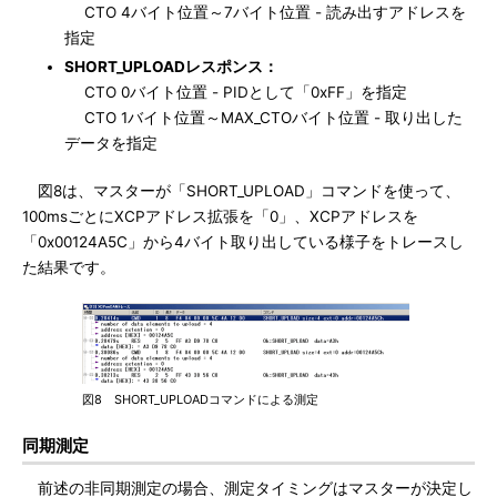
CTO 4バイト位置～7バイト位置 - 読み出すアドレスを
指定
SHORT_UPLOADレスポンス：
CTO 0バイト位置 - PIDとして「0xFF」を指定
CTO 1バイト位置～MAX_CTOバイト位置 - 取り出した
データを指定
図8は、マスターが「SHORT_UPLOAD」コマンドを使って、
100msごとにXCPアドレス拡張を「0」、XCPアドレスを
「0x00124A5C」から4バイト取り出している様子をトレースし
た結果です。
図8 SHORT_UPLOADコマンドによる測定
同期測定
前述の非同期測定の場合、測定タイミングはマスターが決定し