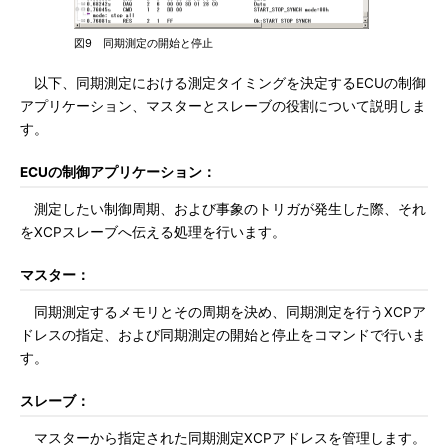
図9 同期測定の開始と停止
以下、同期測定における測定タイミングを決定するECUの制御
アプリケーション、マスターとスレーブの役割について説明しま
す。
ECUの制御アプリケーション：
測定したい制御周期、および事象のトリガが発生した際、それ
をXCPスレーブへ伝える処理を行います。
マスター：
同期測定するメモリとその周期を決め、同期測定を行うXCPア
ドレスの指定、および同期測定の開始と停止をコマンドで行いま
す。
スレーブ：
マスターから指定された同期測定XCPアドレスを管理します。