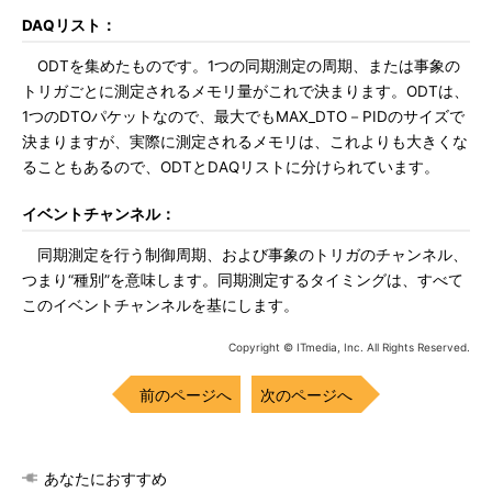
DAQリスト：
ODTを集めたものです。1つの同期測定の周期、または事象の
トリガごとに測定されるメモリ量がこれで決まります。ODTは、
1つのDTOパケットなので、最大でもMAX_DTO－PIDのサイズで
決まりますが、実際に測定されるメモリは、これよりも大きくな
ることもあるので、ODTとDAQリストに分けられています。
イベントチャンネル：
同期測定を行う制御周期、および事象のトリガのチャンネル、
つまり“種別”を意味します。同期測定するタイミングは、すべて
このイベントチャンネルを基にします。
Copyright © ITmedia, Inc. All Rights Reserved.
前のページへ
次のページへ
あなたにおすすめ