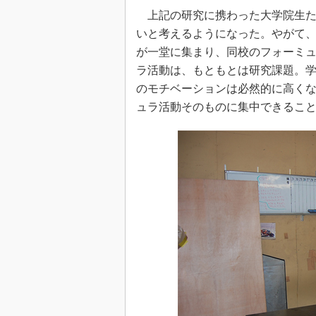
上記の研究に携わった大学院生た
いと考えるようになった。やがて
が一堂に集まり、同校のフォーミ
ラ活動は、もともとは研究課題。
のモチベーションは必然的に高く
ュラ活動そのものに集中できるこ