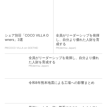
シェア別荘「COCO VILLA O
全員がリーダーシップを発揮
wners」3選
し、自分より優れた人財を育
成する
PR(COCO VILLA on GOETHE)
PR(dentsu Japan)
全員がリーダーシップを発揮し、自分より優れ
た人財を育成する
PR(dentsu Japan)
令和8年熊本地震による工場への影響まとめ