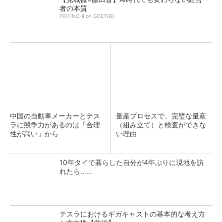
者の本質
PR(FINCHI on GOETHE)
中国の自動車メーカーとテス
量産プロセスで、完璧な量産
ラに競争力があるのは「合理
（組み立て）と検査ができな
性が高い」から
い理由
10年タイで暮らした自分が4年ぶりに現地を訪
れたら……
テスラにおけるギガキャストの基本的な考え方