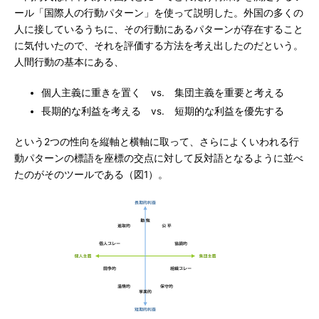
ール「国際人の行動パターン」を使って説明した。外国の多くの
人に接しているうちに、その行動にあるパターンが存在すること
に気付いたので、それを評価する方法を考え出したのだという。
人間行動の基本にある、
個人主義に重きを置く vs. 集団主義を重要と考える
長期的な利益を考える vs. 短期的な利益を優先する
という2つの性向を縦軸と横軸に取って、さらによくいわれる行
動パターンの標語を座標の交点に対して反対語となるように並べ
たのがそのツールである（図1）。