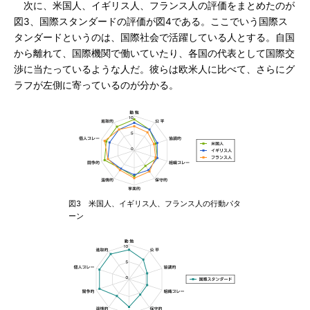
次に、米国人、イギリス人、フランス人の評価をまとめたのが
図3、国際スタンダードの評価が図4である。ここでいう国際ス
タンダードというのは、国際社会で活躍している人とする。自国
から離れて、国際機関で働いていたり、各国の代表として国際交
渉に当たっているような人だ。彼らは欧米人に比べて、さらにグ
ラフが左側に寄っているのが分かる。
図3 米国人、イギリス人、フランス人の行動パタ
ーン