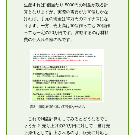
生産すれば1個当たり 5000円の利益が残る計
算となりますが、実際の需要が月10個しかな
ければ、手元の現金は10万円のマイナスにな
ります。一方、売上高は10個作っても 20個作
っても一定の20万円です。変動するのは材料
費の仕入れ金額のみです。
図2 個別原価計算の不可解な仕組み
これで利益計算をしてみるとどうなるでし
ょうか？ 売り上げの20万円に対して、当月売
上原価として計上されるのは、販売に対応し