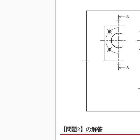
【問題2】の解答