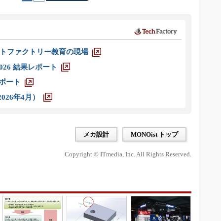
トファクトリー教育の現場
026 結果レポート
レポート
026年4月）
メカ設計
MONOist トップ
Copyright © ITmedia, Inc. All Rights Reserved.