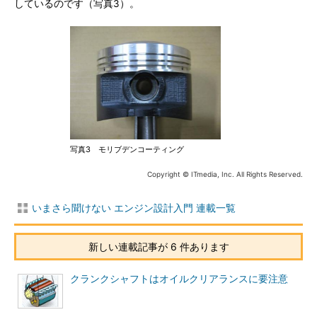
しているのです（写真3）。
写真3 モリブデンコーティング
Copyright © ITmedia, Inc. All Rights Reserved.
いまさら聞けない エンジン設計入門 連載一覧
新しい連載記事が 6 件あります
クランクシャフトはオイルクリアランスに要注意