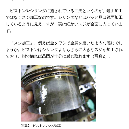
ピストンやシリンダに施されている工夫というのが、鏡面加工
ではなくスジ加工なのです。シリンダなどはパッと見は鏡面加工
しているように見えますが、実は細かいスジが全面に入っていま
す。
「スジ加工」、例えば金タワシで金属を磨いたような感じでし
ょうか。ピストンはシリンダよりもさらに大きなスジが加工され
ており、指で触れば凸凹が十分に感じ取れます（写真2）。
写真2 ピストンのスジ加工