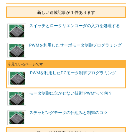
新しい連載記事が 1 件あります
スイッチとロータリエンコーダの入力を処理する
PWMを利用したサーボモータ制御プログラミング
PWMを利用したDCモータ制御プログラミング
モータ制御に欠かせない技術“PWM”って何？
ステッピングモータの仕組みと制御のコツ