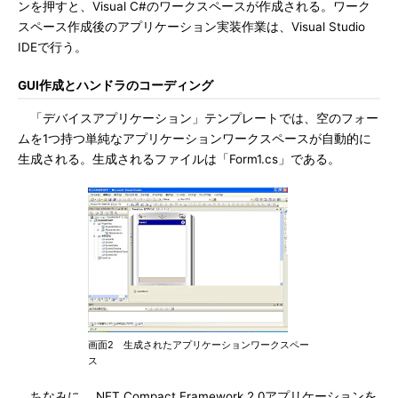
ンを押すと、Visual C#のワークスペースが作成される。ワーク
スペース作成後のアプリケーション実装作業は、Visual Studio
IDEで行う。
GUI作成とハンドラのコーディング
「デバイスアプリケーション」テンプレートでは、空のフォー
ムを1つ持つ単純なアプリケーションワークスペースが自動的に
生成される。生成されるファイルは「Form1.cs」である。
画面2 生成されたアプリケーションワークスペー
ス
ちなみに、.NET Compact Framework 2.0アプリケーションを