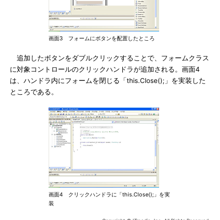
画面3 フォームにボタンを配置したところ
追加したボタンをダブルクリックすることで、フォームクラス
に対象コントロールのクリックハンドラが追加される。画面4
は、ハンドラ内にフォームを閉じる「this.Close();」を実装した
ところである。
画面4 クリックハンドラに「this.Close();」を実
装