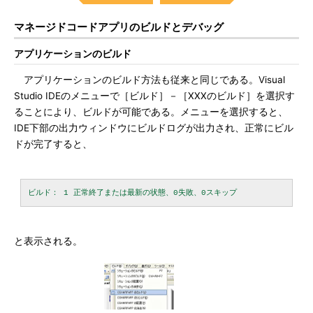
マネージドコードアプリのビルドとデバッグ
アプリケーションのビルド
アプリケーションのビルド方法も従来と同じである。Visual
Studio IDEのメニューで［ビルド］－［XXXのビルド］を選択す
ることにより、ビルドが可能である。メニューを選択すると、
IDE下部の出力ウィンドウにビルドログが出力され、正常にビル
ドが完了すると、
と表示される。