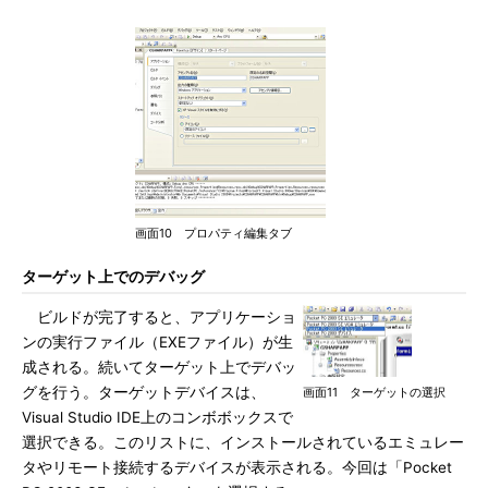
画面10 プロパティ編集タブ
ターゲット上でのデバッグ
ビルドが完了すると、アプリケーショ
ンの実行ファイル（EXEファイル）が生
成される。続いてターゲット上でデバッ
グを行う。ターゲットデバイスは、
画面11 ターゲットの選択
Visual Studio IDE上のコンボボックスで
選択できる。このリストに、インストールされているエミュレー
タやリモート接続するデバイスが表示される。今回は「Pocket