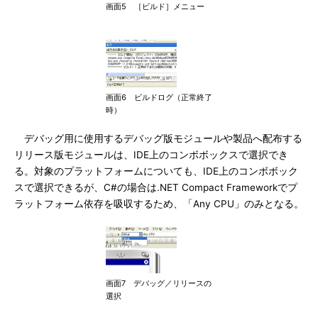
画面5 ［ビルド］メニュー
画面6 ビルドログ（正常終了
時）
デバッグ用に使用するデバッグ版モジュールや製品へ配布する
リリース版モジュールは、IDE上のコンボボックスで選択でき
る。対象のプラットフォームについても、IDE上のコンボボック
スで選択できるが、C#の場合は.NET Compact Frameworkでプ
ラットフォーム依存を吸収するため、「Any CPU」のみとなる。
画面7 デバッグ／リリースの
選択