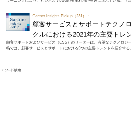
ラーニングにより、ビジネスでのAIの実用利用が急速に進んでいる。
（20
Gartner Insights Pickup（231）：
顧客サービスとサポートテクノ
クルにおける2021年の主要トレ
顧客サポートおよびサービス（CSS）のリーダーは、有望なテクノロジ
稿では、顧客サービスとサポートにおける5つの主要トレンドを紹介する