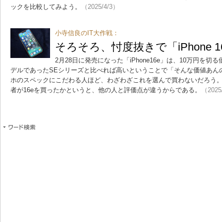
ックを比較してみよう。
（2025/4/3）
小寺信良のIT大作戦：
そろそろ、忖度抜きで「iPhone 
2月28日に発売になった「iPhone16e」は、10万円を
デルであったSEシリーズと比べれば高いということで「そんな価値あん
ホのスペックにこだわる人ほど、わざわざこれを選んで買わないだろう
者が16eを買ったかというと、他の人と評価点が違うからである。
（2025