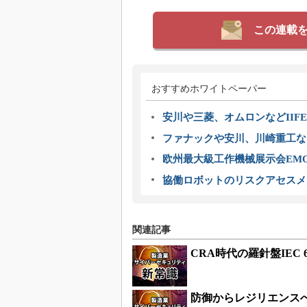
この連載
おすすめホワイトペーパー
安川や三菱、オムロンなどIIFE
ファナックや安川、川崎重工な
欧州最大級工作機械展示会EMO
協働ロボットのリスクアセスメ
関連記事
CRA時代の羅針盤IEC
防御からレジリエンス