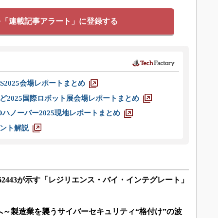
を「連載記事アラート」に登録する
S2025会場レポートまとめ
ど2025国際ロボット展会場レポートまとめ
ハノーバー2025現地レポートまとめ
ント解説
 62443が示す「レジリエンス・バイ・インテグレート」
へ～製造業を襲うサイバーセキュリティ“格付け”の波