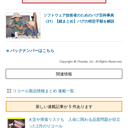
ソフトウェア技術者のためのバグ百科事典
（21）【総まとめ】バグの特定手順を解説
⇒ バックナンバーはこちら
Copyright © ITmedia, Inc. All Rights Reserved.
関連情報
リコール製品情報まとめ 連載一覧
新しい連載記事が 5 件あります
火災や滑落リスクも 人命に関わる品質問題が目立
った2月のリコール