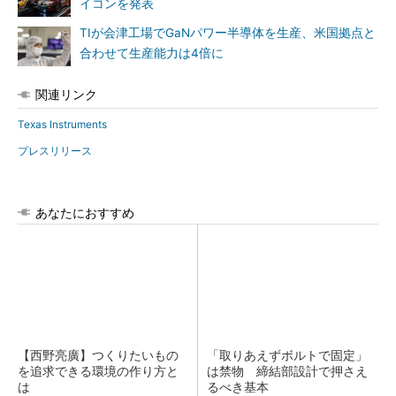
イコンを発表
TIが会津工場でGaNパワー半導体を生産、米国拠点と
合わせて生産能力は4倍に
関連リンク
Texas Instruments
プレスリリース
あなたにおすすめ
【西野亮廣】つくりたいもの
「取りあえずボルトで固定」
を追求できる環境の作り方と
は禁物 締結部設計で押さえ
は
るべき基本