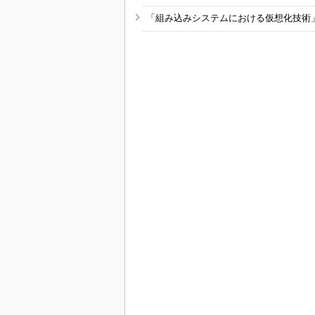
「組み込みシステムにおける仮想化技術