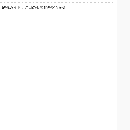
」解説ガイド：注目の仮想化基盤も紹介